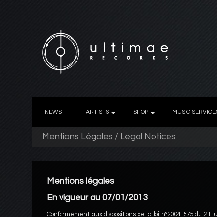
NEWS
ARTISTS
SHOP
MUSIC SERVICE
Mentions Légales / Legal Notices
Mentions légales
En vigueur au 07/01/2013
Conformément aux dispositions de la loi n°2004-575 du 21 j